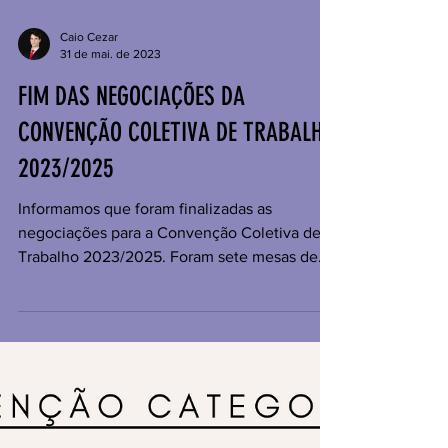
Caio Cezar
31 de mai. de 2023
FIM DAS NEGOCIAÇÕES DA
CONVENÇÃO COLETIVA DE TRABALHO
2023/2025
Informamos que foram finalizadas as
negociações para a Convenção Coletiva de
Trabalho 2023/2025. Foram sete mesas de
negociações com o...