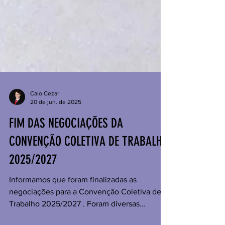
Caio Cezar
20 de jun. de 2025
FIM DAS NEGOCIAÇÕES DA
CONVENÇÃO COLETIVA DE TRABALHO
2025/2027
Informamos que foram finalizadas as
negociações para a Convenção Coletiva de