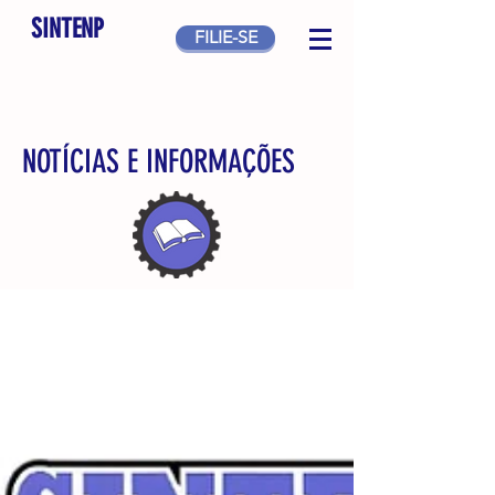
SINTENP
FILIE-SE
NOTÍCIAS E INFORMAÇÕES